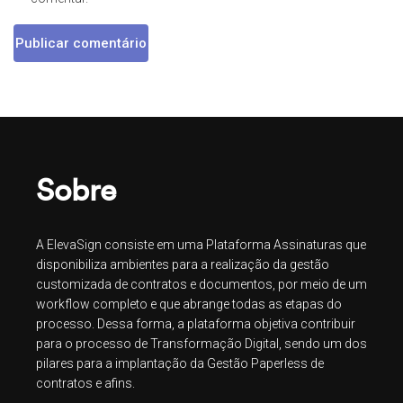
Sobre
A ElevaSign consiste em uma Plataforma Assinaturas que
disponibiliza ambientes para a realização da gestão
customizada de contratos e documentos, por meio de um
workflow completo e que abrange todas as etapas do
processo. Dessa forma, a plataforma objetiva contribuir
para o processo de Transformação Digital, sendo um dos
pilares para a implantação da Gestão Paperless de
contratos e afins.