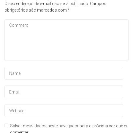
O seu endereço de e-mail não será publicado.
Campos
obrigatórios são marcados com
*
Salvar meus dados neste navegador para a próxima vez que eu
comentar.