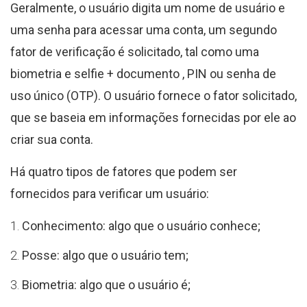
Geralmente, o usuário digita um nome de usuário e
uma senha para acessar uma conta, um segundo
fator de verificação é solicitado, tal como uma
biometria e selfie + documento , PIN ou senha de
uso único (OTP). O usuário fornece o fator solicitado,
que se baseia em informações fornecidas por ele ao
criar sua conta.
Há quatro tipos de fatores que podem ser
fornecidos para verificar um usuário:
Conhecimento: algo que o usuário conhece;
Posse: algo que o usuário tem;
Biometria: algo que o usuário é;