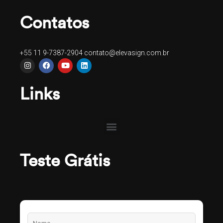
Contatos
+55 11 9-7387-2904
contato@elevasign.com.br
Links
Teste Grátis