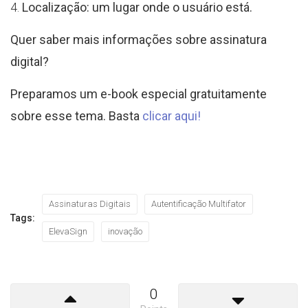
Localização: um lugar onde o usuário está.
Quer saber mais informações sobre assinatura
digital?
Preparamos um e-book especial gratuitamente
sobre esse tema. Basta
clicar aqui!
Assinaturas Digitais
Autentificação Multifator
Tags:
ElevaSign
inovação
0