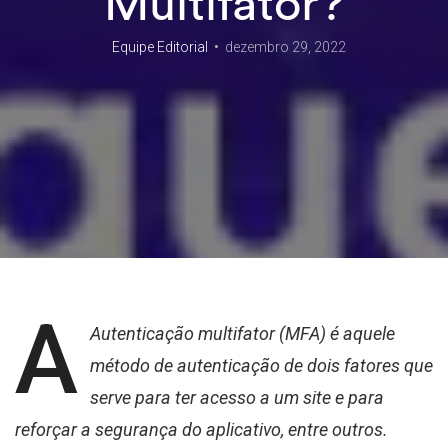
Multifator?
Equipe Editorial
dezembro 29, 2022
A
Autenticação multifator (MFA) é aquele
método de autenticação de dois fatores que
serve para ter acesso a um site e para
reforçar a segurança do aplicativo, entre outros
.