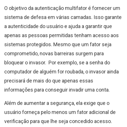
O objetivo da autenticação multifator é fornecer um
sistema de defesa em várias camadas. Isso garante
a autenticidade do usuário e ajuda a garantir que
apenas as pessoas permitidas tenham acesso aos
sistemas protegidos. Mesmo que um fator seja
comprometido, novas barreiras surgem para
bloquear o invasor. Por exemplo, se a senha do
computador de alguém for roubada, o invasor ainda
precisará de mais do que apenas essas
informações para conseguir invadir uma conta.
Além de aumentar a segurança, ela exige que o
usuário forneça pelo menos um fator adicional de
verificação para que lhe seja concedido acesso.