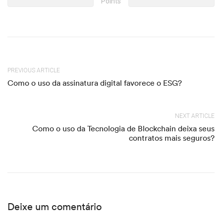
Points
PREVIOUS ARTICLE
Como o uso da assinatura digital favorece o ESG?
NEXT ARTICLE
Como o uso da Tecnologia de Blockchain deixa seus
contratos mais seguros?
Deixe um comentário