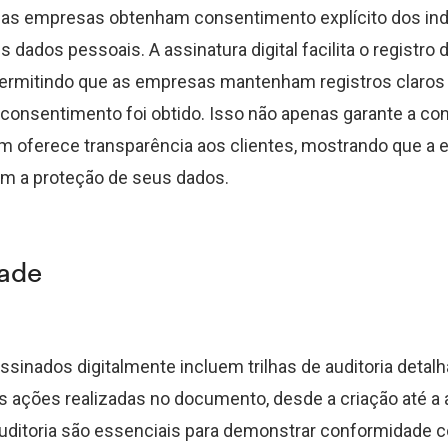
 as empresas obtenham consentimento explícito dos ind
s dados pessoais. A assinatura digital facilita o registro
ermitindo que as empresas mantenham registros claros 
consentimento foi obtido. Isso não apenas garante a c
 oferece transparência aos clientes, mostrando que a 
 a proteção de seus dados.
dade
inados digitalmente incluem trilhas de auditoria detal
s ações realizadas no documento, desde a criação até a a
auditoria são essenciais para demonstrar conformidade 